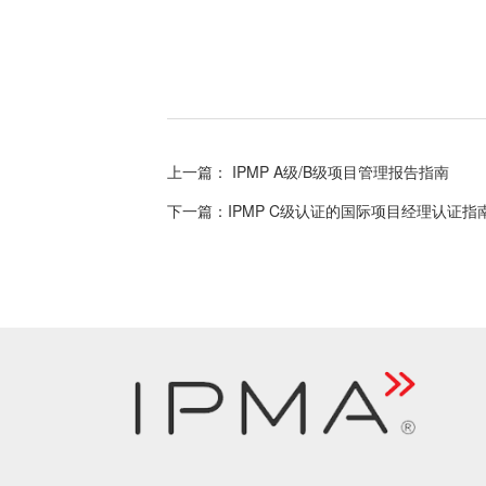
上一篇： IPMP A级/B级项目管理报告指南
下一篇：IPMP C级认证的国际项目经理认证指