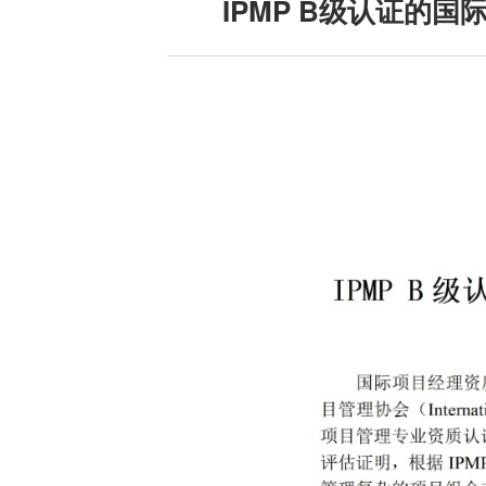
IPMP B级认证的