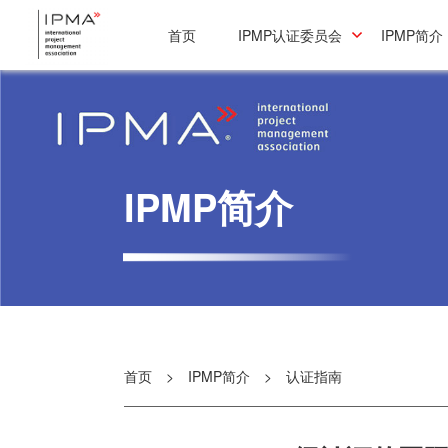
首页
IPMP认证委员会
IPMP简介
IPMP简介
首页
>
IPMP简介
>
认证指南