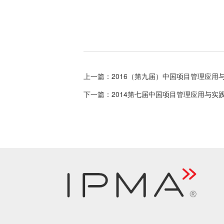
上一篇：2016（第九届）中国项目管理应用
下一篇：2014第七届中国项目管理应用与实