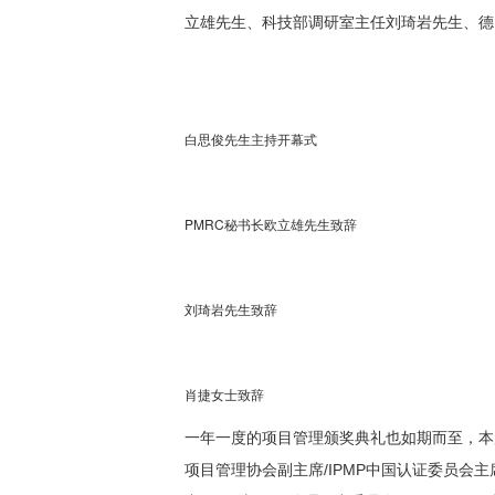
立雄先生、科技部调研室主任刘琦岩先生、德
白思俊先生主持开幕式
PMRC秘书长欧立雄先生致辞
刘琦岩先生致辞
肖捷女士致辞
一年一度的项目管理颁奖典礼也如期而至，本
项目管理协会副主席/IPMP中国认证委员会主席钱福培教授