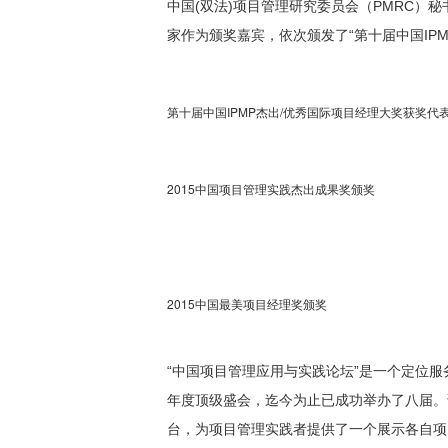
中国(双法)项目管理研究委员会（PMRC）
家作为颁奖嘉宾，依次颁发了“第十届中国IPM
第十届中国IPMP杰出/优秀国际项目经理大奖获奖代
2015中国项目管理实践杰出成果奖颁奖
2015中国最美项目经理奖颁奖
“中国项目管理应用与实践论坛”是一个定位
年度顶级盛会，迄今为止已成功举办了八届。
台，为项目管理实践者提供了一个展示各自项