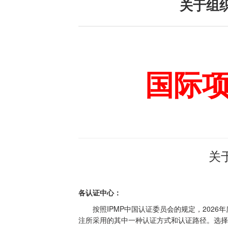
关于组织
国际
关
各认证中心：
IPMP
2026
按照
中国认证委员会的规定，
年
注所采用的其中一种认证方式和认证路径。选择