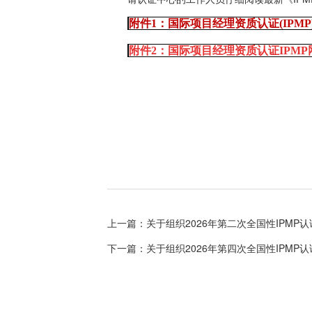
附件1：国际项目经理资质认证(IPMP
附件2：国际项目经理资质认证IPMP网
上一篇：关于组织2026年第二次全国性IPMP
下一篇：关于组织2026年第四次全国性IPMP