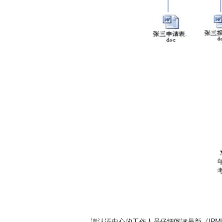
IPM
请认证中心的工作人员仔细阅读最新《