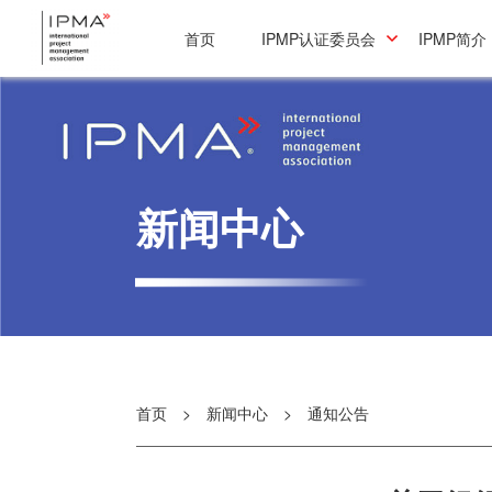
首页
IPMP认证委员会
IPMP简介
新闻中心
首页
>
新闻中心
>
通知公告