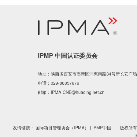
IPMP 中国认证委员会
地址：
陕西省西安市高新区沣惠南路34号新长安广场
电话：
029-88857676
邮箱：
IPMA-CNB@huading.net.cn
友情链接： 国际项目管理协会（IPMA） | IPMP中国 