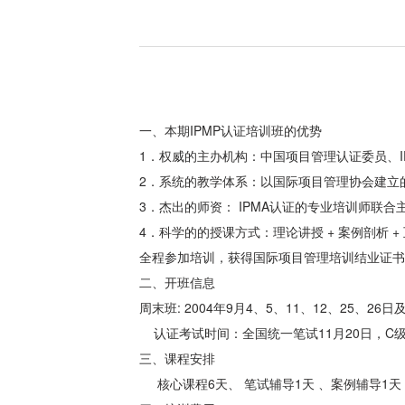
一、本期IPMP认证培训班的优势
1．权威的主办机构：中国项目管理认证委员、
2．系统的教学体系：以国际项目管理协会建立
3．杰出的师资： IPMA认证的专业培训师联合
4．科学的的授课方式：理论讲授 + 案例剖析 + 
全程参加培训，获得国际项目管理培训结业证书
二、开班信息
周末班: 2004年9月4、5、11、12、25、26
认证考试时间：全国统一笔试11月20日，C
三、课程安排
核心课程6天、 笔试辅导1天 、案例辅导1天 