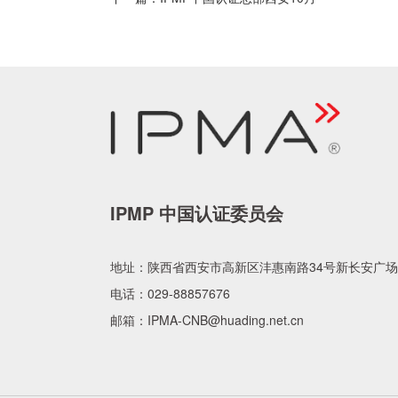
IPMP 中国认证委员会
地址：
陕西省西安市高新区沣惠南路34号新长安广场
电话：
029-88857676
邮箱：
IPMA-CNB@huading.net.cn