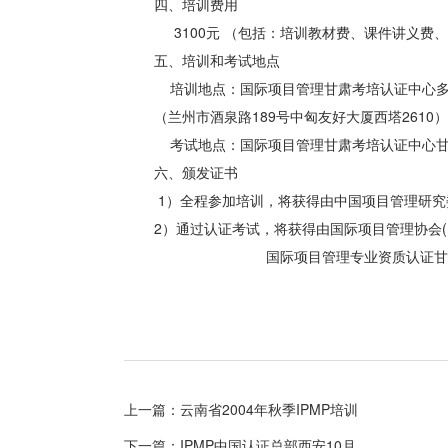
四、培训费用
3100元 （包括：培训教材费、课件讲义费
五、培训和考试地点
培训地点：国际项目管理甘肃考培认证中心多
（兰州市酒泉路189号中匈友好大厦西塔2610）
考试地点：国际项目管理甘肃考培认证中心甘
六、颁发证书
1）全程参加培训，将获得由中国项目管理研究委
2）通过认证考试，将获得由国际项目管理协会(
国际项目管理专业资质认证甘肃考
上一篇：云南省2004年秋季IPMP培训
下一篇：IPMP中国认证总部西安10月