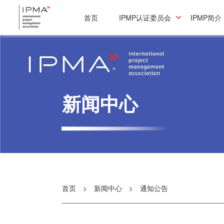
首页
IPMP认证委员会
IPMP简介
新闻中心
首页
>
新闻中心
>
通知公告