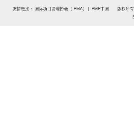
友情链接： 国际项目管理协会（IPMA） | IPMP中国 